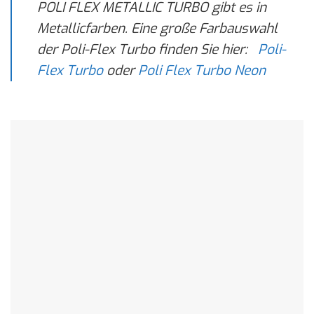
POLI FLEX METALLIC TURBO gibt es in
Metallicfarben. Eine große Farbauswahl
der Poli-Flex Turbo finden Sie hier:
Poli-
Flex Turbo
oder
Poli Flex Turbo Neon