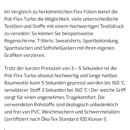
Im Vergleich zu herkömmlichen Flex Folien bietet die
Poli Flex Turbo die Möglichkeit, viele unterschiedliche
Textilien und Stoffe mit einem hochwertigen Textildruck
zu veredeln. So können Sie beispielsweise
Regenschirme, T-Shirts, Sweatshirts, Sportbekleidung,
Sporttaschen und Softshelljacken mit Ihren eigenen
Grafiken verzieren.
Trotz der kurzen Presszeit von 3 – 5 Sekunden ist die
Poli Flex Turbo absolut hochwertig und lange haltbar.
Baumwolle kann 5 Sekunden gepresst werden bis 160 °C,
sensiblerer Stoff 3 Sekunden bei 160 °C ! Der weiche Griff
sorgt für einen angenehmes Tragekomfort. Die
verwendeten Rohstoffe sind ökologisch unbedenklich
und frei von PVC, Weichmachern und Schwermetallen
(zertifiziert nach Öko-Tex Standard 100 Klasse I).