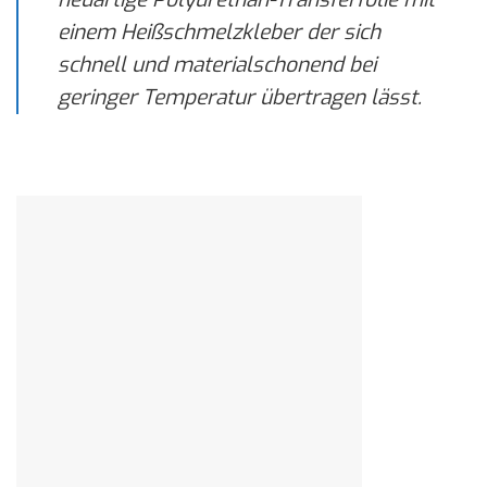
einem Heißschmelzkleber der sich
schnell und materialschonend bei
geringer Temperatur übertragen lässt.