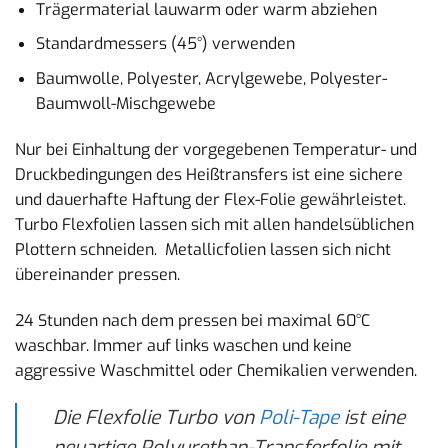
Trägermaterial lauwarm oder warm abziehen
Standardmessers (45°) verwenden
Baumwolle, Polyester, Acrylgewebe, Polyester-
Baumwoll-Mischgewebe
Nur bei Einhaltung der vorgegebenen Temperatur- und
Druckbedingungen des Heißtransfers ist eine sichere
und dauerhafte Haftung der Flex-Folie gewährleistet.
Turbo Flexfolien lassen sich mit allen handelsüblichen
Plottern schneiden. Metallicfolien lassen sich nicht
übereinander pressen.
24 Stunden nach dem pressen bei maximal 60°C
waschbar. Immer auf links waschen und keine
aggressive Waschmittel oder Chemikalien verwenden.
Die Flexfolie Turbo von
Poli-Tape
ist eine
neuartige Polyurethan-Transferfolie mit