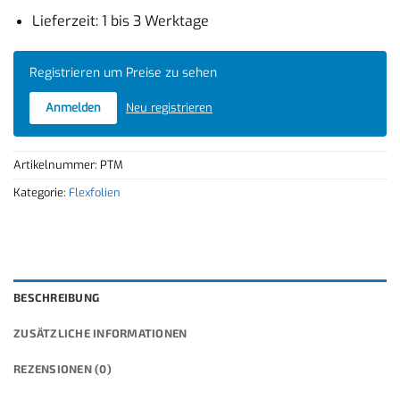
Lieferzeit: 1 bis 3 Werktage
Registrieren um Preise zu sehen
Anmelden
Neu registrieren
Artikelnummer:
PTM
Kategorie:
Flexfolien
BESCHREIBUNG
ZUSÄTZLICHE INFORMATIONEN
REZENSIONEN (0)