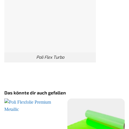
Poli Flex Turbo
Das könnte dir auch gefallen