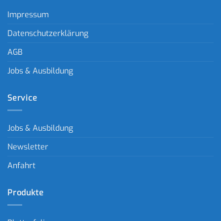
Impressum
Datenschutzerklärung
AGB
Jobs & Ausbildung
Service
Jobs & Ausbildung
Newsletter
Anfahrt
Produkte