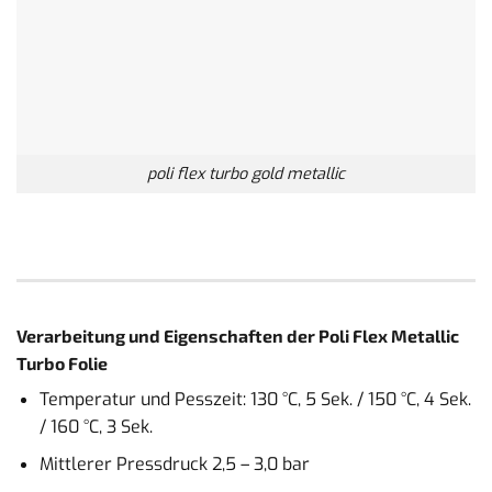
poli flex turbo gold metallic
Verarbeitung und Eigenschaften der Poli Flex Metallic
Turbo Folie
Temperatur und Pesszeit: 130 °C, 5 Sek. / 150 °C, 4 Sek.
/ 160 °C, 3 Sek.
Mittlerer Pressdruck 2,5 – 3,0 bar