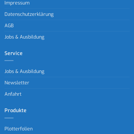
Impressum
Datenschutzerklärung
AGB
Jobs & Ausbildung
Service
Jobs & Ausbildung
Newsletter
Anfahrt
Produkte
Plotterfolien