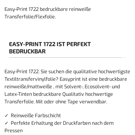
Easy-Print 1722 bedruckbare reinweiße
Transferfolie/Flexfolie.
EASY-PRINT 1722 IST PERFEKT
BEDRUCKBAR
Easy-Print 1722. Sie suchen die qualitative hochwertigste
Textiltransfervinylfolie? Easyprint ist eine bedruckbare
reinweiße/mattweiße , mit Solvent-, Ecosolvent- und
Latex-Tinten bedruckbare Qualitativ hochwertige
Transferfolie. Mit oder ohne Tape verwendbar.
✓ Reinweiße Farbschicht
✓ Perfekte Erhaltung der Druckfarben nach dem
Pressen