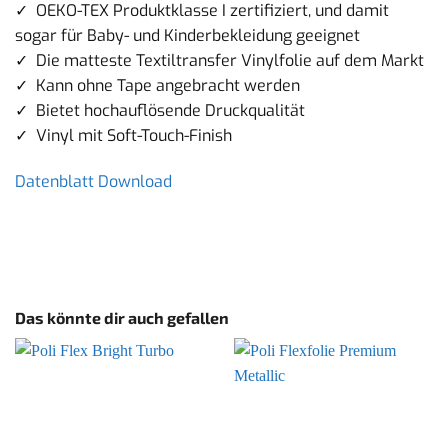
✓ OEKO-TEX Produktklasse I zertifiziert, und damit
sogar für Baby- und Kinderbekleidung geeignet
✓ Die matteste Textiltransfer Vinylfolie auf dem Markt
✓ Kann ohne Tape angebracht werden
✓ Bietet hochauflösende Druckqualität
✓ Vinyl mit Soft-Touch-Finish
Datenblatt Download
Das könnte dir auch gefallen