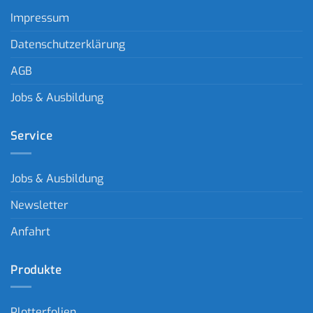
Impressum
Datenschutzerklärung
AGB
Jobs & Ausbildung
Service
Jobs & Ausbildung
Newsletter
Anfahrt
Produkte
Plotterfolien