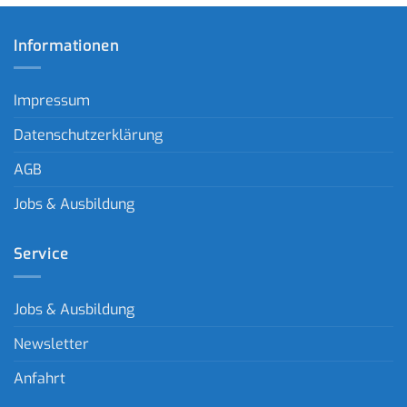
Informationen
Impressum
Datenschutzerklärung
AGB
Jobs & Ausbildung
Service
Jobs & Ausbildung
Newsletter
Anfahrt