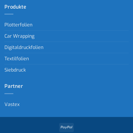
Produkte
Plotterfolien
Car Wrapping
Digitaldruckfolien
Textilfolien
Siebdruck
Partner
Vastex
PayPal