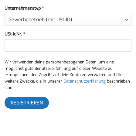
Unternehmenstyp
*
USt-IdNr.
*
Wir verwenden deine personenbezogenen Daten, um eine
möglichst gute Benutzererfahrung auf dieser Website zu
ermöglichen, den Zugriff auf dein Konto zu verwalten und für
weitere Zwecke, die in unserer
Datenschutzerklärung
beschrieben
sind.
REGISTRIEREN