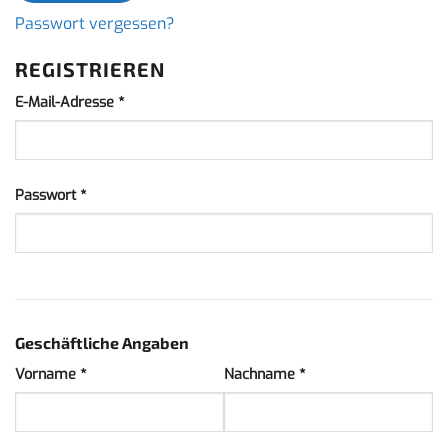
Passwort vergessen?
REGISTRIEREN
Erforderlich
E-Mail-Adresse
*
Erforderlich
Passwort
*
Geschäftliche Angaben
Vorname
*
Nachname
*