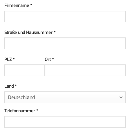
Firmenname
*
Straße und Hausnummer
*
PLZ
*
Ort
*
Land
*
Telefonnummer
*