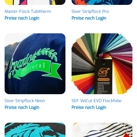
Master-Flock Tubitherm
Siser Stripflock Pro
Preise nach Login
Preise nach Login
Siser Stripflock Neon
SEF VelCut EVO Flockfolie
Preise nach Login
Preise nach Login