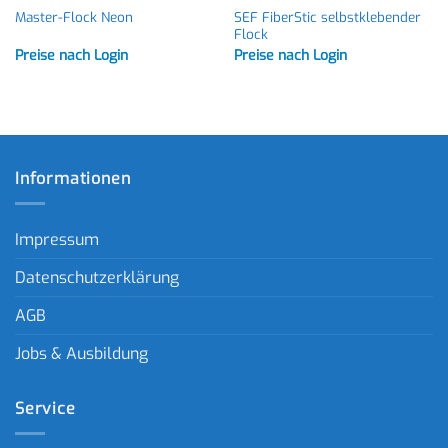
SEF FiberStic selbstklebender
Master-Flock Neon
Flock
Preise nach Login
Preise nach Login
Informationen
Impressum
Datenschutzerklärung
AGB
Jobs & Ausbildung
Service