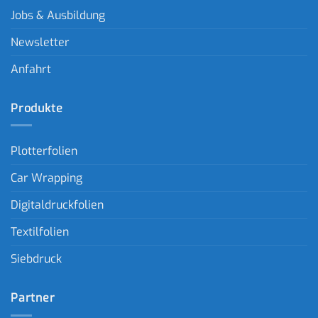
Jobs & Ausbildung
Newsletter
Anfahrt
Produkte
Plotterfolien
Car Wrapping
Digitaldruckfolien
Textilfolien
Siebdruck
Partner