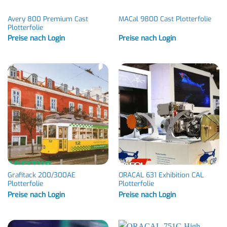
Avery 800 Premium Cast
MACal 9800 Cast Plotterfolie
Plotterfolie
Preise nach Login
Preise nach Login
Grafitack 200/300AE
ORACAL 631 Exhibition CAL
Plotterfolie
Plotterfolie
Preise nach Login
Preise nach Login