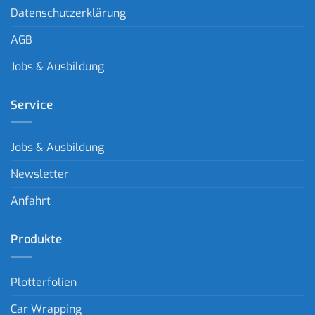
Datenschutzerklärung
AGB
Jobs & Ausbildung
Service
Jobs & Ausbildung
Newsletter
Anfahrt
Produkte
Plotterfolien
Car Wrapping