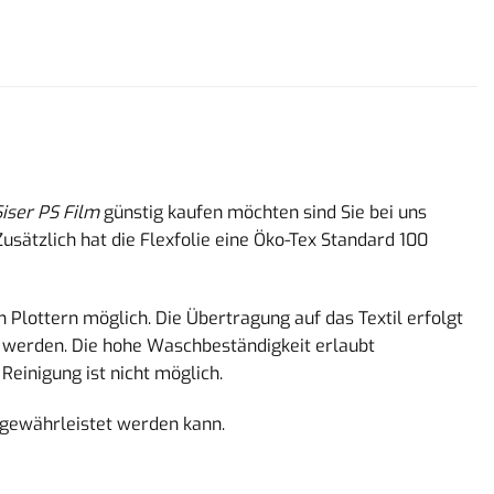
Siser PS Film
günstig kaufen möchten sind Sie bei uns
sätzlich hat die Flexfolie eine Öko-Tex Standard 100
n Plottern möglich. Die Übertragung auf das Textil erfolgt
n werden. Die hohe Waschbeständigkeit erlaubt
Reinigung ist nicht möglich.
 gewährleistet werden kann.