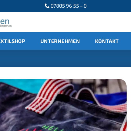
07805 96 55 – 0
EXTILSHOP
UNTERNEHMEN
KONTAKT