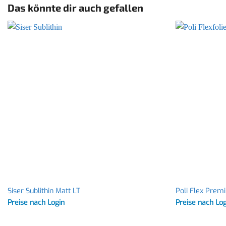
Das könnte dir auch gefallen
Siser Sublithin Matt LT
Poli Flex Prem
Preise nach Login
Preise nach Lo