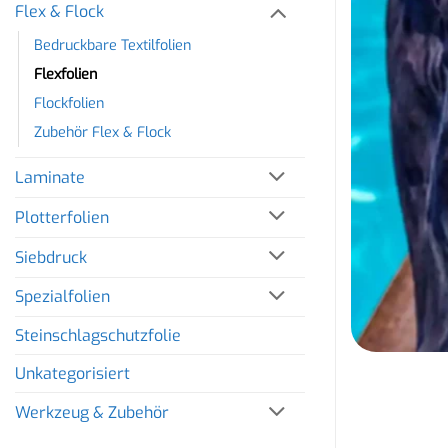
Flex & Flock
Bedruckbare Textilfolien
Flexfolien
Flockfolien
Zubehör Flex & Flock
Laminate
Plotterfolien
Siebdruck
Spezialfolien
Steinschlagschutzfolie
Unkategorisiert
Werkzeug & Zubehör