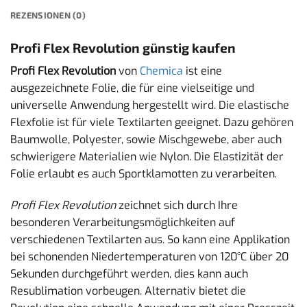
REZENSIONEN (0)
Profi Flex Revolution günstig kaufen
Profi Flex Revolution
von
Chemica
ist eine
ausgezeichnete Folie, die für eine vielseitige und
universelle Anwendung hergestellt wird. Die elastische
Flexfolie ist für viele Textilarten geeignet. Dazu gehören
Baumwolle, Polyester, sowie Mischgewebe, aber auch
schwierigere Materialien wie Nylon. Die Elastizität der
Folie erlaubt es auch Sportklamotten zu verarbeiten.
Profi Flex Revolution
zeichnet sich durch Ihre
besonderen Verarbeitungsmöglichkeiten auf
verschiedenen Textilarten aus. So kann eine Applikation
bei schonenden Niedertemperaturen von 120°C über 20
Sekunden durchgeführt werden, dies kann auch
Resublimation vorbeugen. Alternativ bietet die