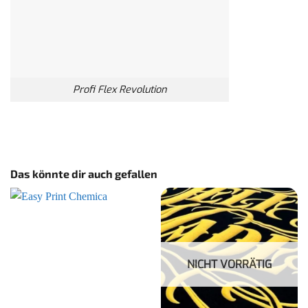
Profi Flex Revolution
Das könnte dir auch gefallen
NICHT VORRÄTIG