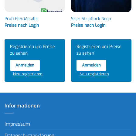
Profi Flex Metallic
Siser Stripflock Neon
Preise nach Login
Preise nach Login
Registrieren um Preise
Registrieren um Preise
zu sehen
zu sehen
Anmelden
Anmelden
Neu registrieren
Neu registrieren
Informationen
Impressum
Datenschutzerklärung