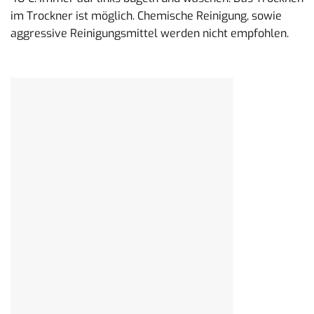
im Trockner ist möglich. Chemische Reinigung, sowie
aggressive Reinigungsmittel werden nicht empfohlen.