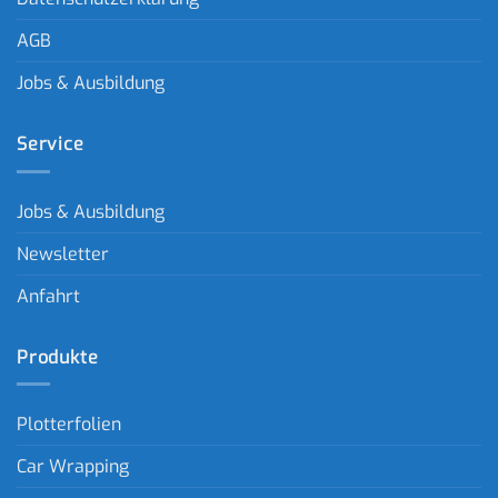
AGB
Jobs & Ausbildung
Service
Jobs & Ausbildung
Newsletter
Anfahrt
Produkte
Plotterfolien
Car Wrapping