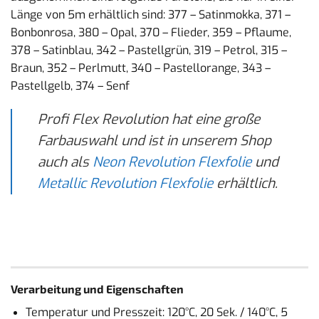
Länge von 5m erhältlich sind: 377 – Satinmokka, 371 –
Bonbonrosa, 380 – Opal, 370 – Flieder, 359 – Pflaume,
378 – Satinblau, 342 – Pastellgrün, 319 – Petrol, 315 –
Braun, 352 – Perlmutt, 340 – Pastellorange, 343 –
Pastellgelb, 374 – Senf
Profi Flex Revolution hat eine große
Farbauswahl und ist in unserem Shop
auch als
Neon Revolution Flexfolie
und
Metallic Revolution Flexfolie
erhältlich.
Verarbeitung und Eigenschaften
Temperatur und Presszeit: 120°C, 20 Sek. / 140°C, 5