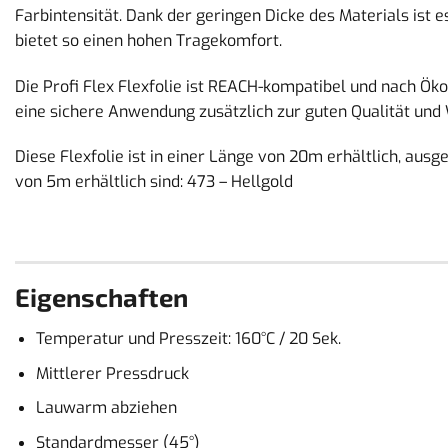
Farbintensität. Dank der geringen Dicke des Materials ist
bietet so einen hohen Tragekomfort.
Die Profi Flex Flexfolie ist REACH-kompatibel und nach Öko-
eine sichere Anwendung zusätzlich zur guten Qualität und
Diese Flexfolie ist in einer Länge von 20m erhältlich, aus
von 5m erhältlich sind: 473 – Hellgold
Eigenschaften
Temperatur und Presszeit: 160°C / 20 Sek.
Mittlerer Pressdruck
Lauwarm abziehen
Standardmesser (45°)