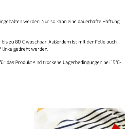
eingehalten werden. Nur so kann eine dauerhafte Haftung
i bis zu 80°C waschbar. Außerdem ist mit der Folie auch
 links gedreht werden.
für das Produkt sind trockene Lagerbedingungen bei 15°C-