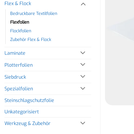
Flex & Flock
Bedruckbare Textilfolien
Flexfolien
Flockfolien
Zubehör Flex & Flock
Laminate
Plotterfolien
Siebdruck
Spezialfolien
Steinschlagschutzfolie
Unkategorisiert
Werkzeug & Zubehör