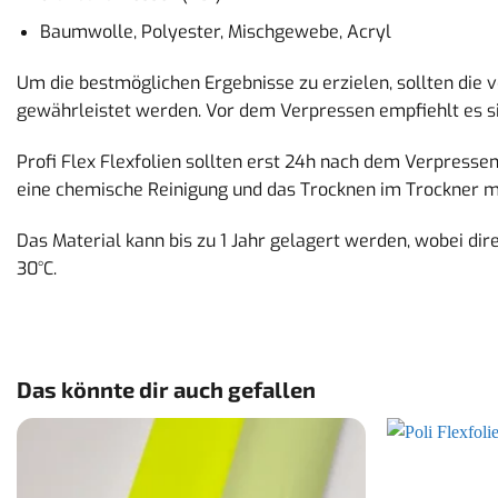
Baumwolle, Polyester, Mischgewebe, Acryl
Um die bestmöglichen Ergebnisse zu erzielen, sollten die
gewährleistet werden. Vor dem Verpressen empfiehlt es sic
Profi Flex Flexfolien sollten erst 24h nach dem Verpresse
eine chemische Reinigung und das Trocknen im Trockner mög
Das Material kann bis zu 1 Jahr gelagert werden, wobei di
30°C.
Das könnte dir auch gefallen