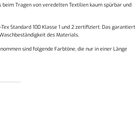
 es beim Tragen von veredelten Textilien kaum spürbar und
Tex Standard 100 Klasse 1 und 2 zertifiziert. Das garantiert
 Waschbeständigkeit des Materials.
genommen sind folgende Farbtöne, die nur in einer Länge