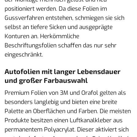
positioniert werden. Da diese Folien im
Gussverfahren entstehen, schmiegen sie sich
selbst an tiefere Sicken und ausgeprägte
Konturen an. Herkömmliche
Beschriftungsfolien schaffen das nur sehr
eingeschränkt.
Autofolien mit langer Lebensdauer
und großer Farbauswahl
Premium Folien von 3M und Orafol gelten als
besonders langlebig und bieten eine breite
Palette an Oberflächen und Farben. Die meisten
Produkte besitzen einen Luftkanalkleber aus
permanentem Polyacrylat. Dieser aktiviert sich