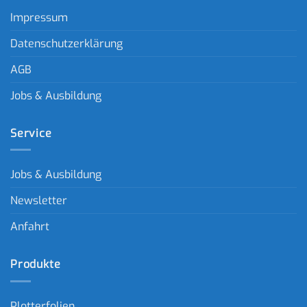
Impressum
Datenschutzerklärung
AGB
Jobs & Ausbildung
Service
Jobs & Ausbildung
Newsletter
Anfahrt
Produkte
Plotterfolien