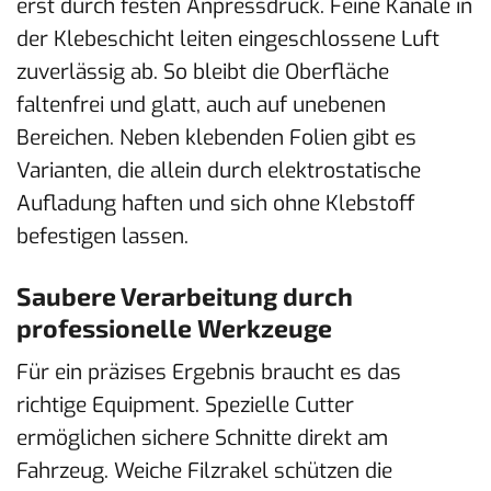
erst durch festen Anpressdruck. Feine Kanäle in
der Klebeschicht leiten eingeschlossene Luft
zuverlässig ab. So bleibt die Oberfläche
faltenfrei und glatt, auch auf unebenen
Bereichen. Neben klebenden Folien gibt es
Varianten, die allein durch elektrostatische
Aufladung haften und sich ohne Klebstoff
befestigen lassen.
Saubere Verarbeitung durch
professionelle Werkzeuge
Für ein präzises Ergebnis braucht es das
richtige Equipment. Spezielle Cutter
ermöglichen sichere Schnitte direkt am
Fahrzeug. Weiche Filzrakel schützen die