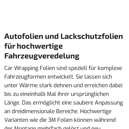
Autofolien und Lackschutzfolien
für hochwertige
Fahrzeugveredelung
Car Wrapping Folien sind speziell für komplexe
Fahrzeugformen entwickelt. Sie lassen sich
unter Wärme stark dehnen und erreichen dabei
bis zu eineinhalb Mal ihrer ursprünglichen
Länge. Das ermöglicht eine saubere Anpassung
an dreidimensionale Bereiche. Hochwertige
Varianten wie die 3M Folien können während
der Montage mehrfach gelöst und neu