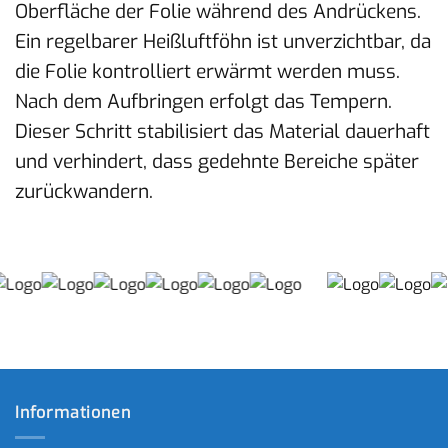
Oberfläche der Folie während des Andrückens.
Ein regelbarer Heißluftföhn ist unverzichtbar, da
die Folie kontrolliert erwärmt werden muss.
Nach dem Aufbringen erfolgt das Tempern.
Dieser Schritt stabilisiert das Material dauerhaft
und verhindert, dass gedehnte Bereiche später
zurückwandern.
Informationen